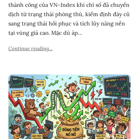
thành công của VN-Index khi chỉ số đã chuyển
dịch từ trạng thái phòng thủ, kiểm định đáy cũ
sang trạng thái hồi phục và tích lũy nâng nền
tại vùng giá cao. Mặc dù áp…
Continue reading...