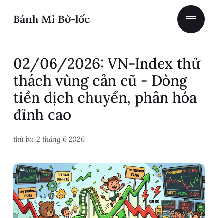
Bánh Mì Bờ-lốc
02/06/2026: VN-Index thử
thách vùng cản cũ - Dòng
tiền dịch chuyển, phân hóa
đỉnh cao
thứ ba, 2 tháng 6 2026