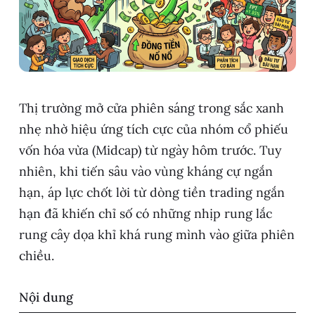
Thị trường mở cửa phiên sáng trong sắc xanh
nhẹ nhờ hiệu ứng tích cực của nhóm cổ phiếu
vốn hóa vừa (Midcap) từ ngày hôm trước. Tuy
nhiên, khi tiến sâu vào vùng kháng cự ngắn
hạn, áp lực chốt lời từ dòng tiền trading ngắn
hạn đã khiến chỉ số có những nhịp rung lắc
rung cây dọa khỉ khá rung mình vào giữa phiên
chiều.
Nội dung