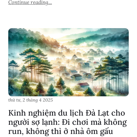
Continue reading...
thứ tư, 2 tháng 4 2025
Kinh nghiệm du lịch Đà Lạt cho
người sợ lạnh: Đi chơi mà không
run, không thì ở nhà ôm gấu