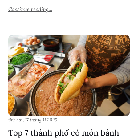
Continue reading...
thứ hai, 17 tháng 11 2025
Top 7 thành phố có món bánh