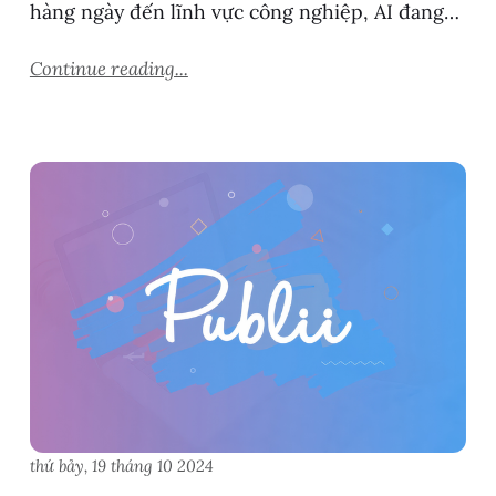
hàng ngày đến lĩnh vực công nghiệp, AI đang…
Continue reading...
thứ bảy, 19 tháng 10 2024