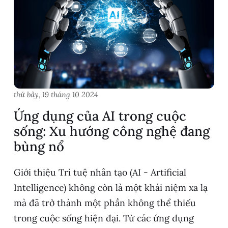
thứ bảy, 19 tháng 10 2024
Ứng dụng của AI trong cuộc
sống: Xu hướng công nghệ đang
bùng nổ
Giới thiệu Trí tuệ nhân tạo (AI - Artificial
Intelligence) không còn là một khái niệm xa lạ
mà đã trở thành một phần không thể thiếu
trong cuộc sống hiện đại. Từ các ứng dụng