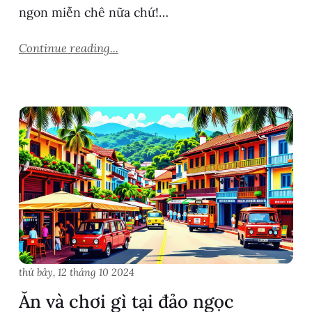
ngon miễn chê nữa chứ!…
Continue reading...
thứ bảy, 12 tháng 10 2024
Ăn và chơi gì tại đảo ngọc