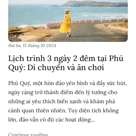
thứ ba, 15 tháng 10 2024
Lịch trình 3 ngày 2 đêm tại Phú
Quý: Di chuyển và ăn chơi
Phú Quý, một hòn đảo yên bình và đầy sức hút,
ngày càng trở thành điểm đến lý tưởng cho
những ai yêu thích biển xanh và khám phá
cảnh quan thiên nhiên. Tuy diện tích không
lớn, đảo vẫn có đủ các hoạt động…
Continue reading...