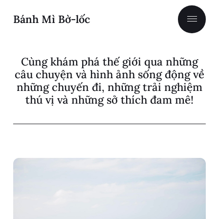
Bánh Mì Bờ-lốc
Cùng khám phá thế giới qua những
câu chuyện và hình ảnh sống động về
những chuyến đi, những trải nghiệm
thú vị và những sở thích đam mê!