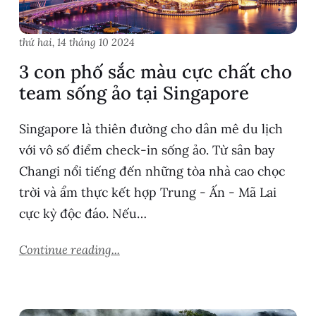
thứ hai, 14 tháng 10 2024
3 con phố sắc màu cực chất cho
team sống ảo tại Singapore
Singapore là thiên đường cho dân mê du lịch
với vô số điểm check-in sống ảo. Từ sân bay
Changi nổi tiếng đến những tòa nhà cao chọc
trời và ẩm thực kết hợp Trung - Ấn - Mã Lai
cực kỳ độc đáo. Nếu…
Continue reading...