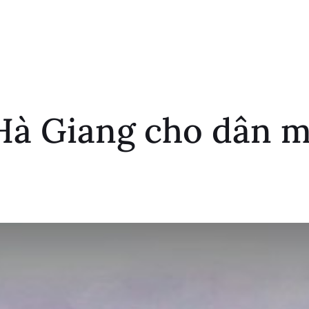
Hà Giang cho dân m