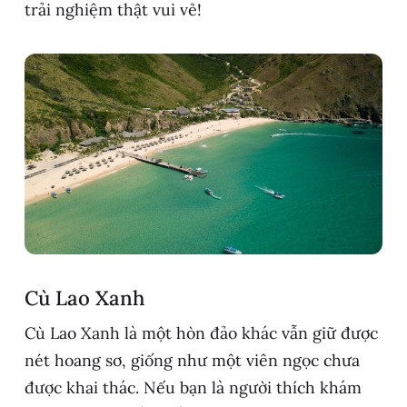
trải nghiệm thật vui vẻ!
Cù Lao Xanh
Cù Lao Xanh là một hòn đảo khác vẫn giữ được
nét hoang sơ, giống như một viên ngọc chưa
được khai thác. Nếu bạn là người thích khám