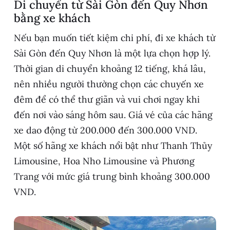
Di chuyển từ Sài Gòn đến Quy Nhơn
bằng xe khách
Nếu bạn muốn tiết kiệm chi phí, đi xe khách từ
Sài Gòn đến Quy Nhơn là một lựa chọn hợp lý.
Thời gian di chuyển khoảng 12 tiếng, khá lâu,
nên nhiều người thường chọn các chuyến xe
đêm để có thể thư giãn và vui chơi ngay khi
đến nơi vào sáng hôm sau. Giá vé của các hãng
xe dao động từ 200.000 đến 300.000 VND.
Một số hãng xe khách nổi bật như Thanh Thủy
Limousine, Hoa Nho Limousine và Phương
Trang với mức giá trung bình khoảng 300.000
VND.