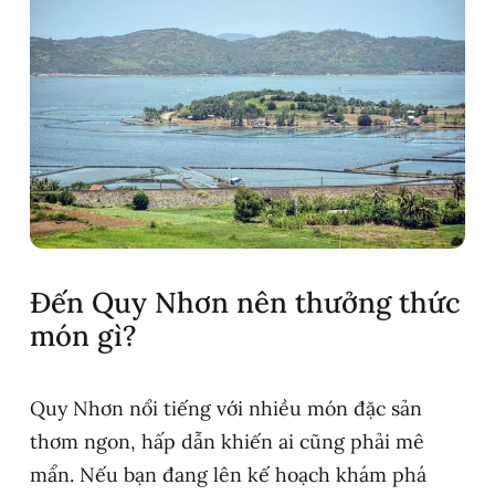
Đến Quy Nhơn nên thưởng thức
món gì?
Quy Nhơn nổi tiếng với nhiều món đặc sản
thơm ngon, hấp dẫn khiến ai cũng phải mê
mẩn. Nếu bạn đang lên kế hoạch khám phá