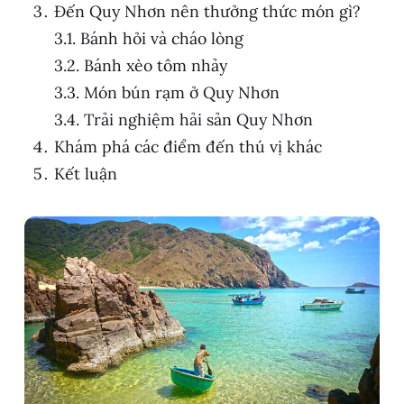
Đến Quy Nhơn nên thưởng thức món gì?
Bánh hỏi và cháo lòng
Bánh xèo tôm nhảy
Món bún rạm ở Quy Nhơn
Trải nghiệm hải sản Quy Nhơn
Khám phá các điểm đến thú vị khác
Kết luận