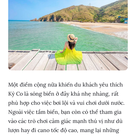
Một điểm cộng nữa khiến du khách yêu thích
Kỳ Co là sóng biển ở đây khá nhẹ nhàng, rất
phù hợp cho việc bơi lội và vui chơi dưới nước.
Ngoài việc tắm biển, bạn còn có thể tham gia
vào các trò chơi cảm giác mạnh thú vị như dù
lượn hay đi cano tốc độ cao, mang lại những