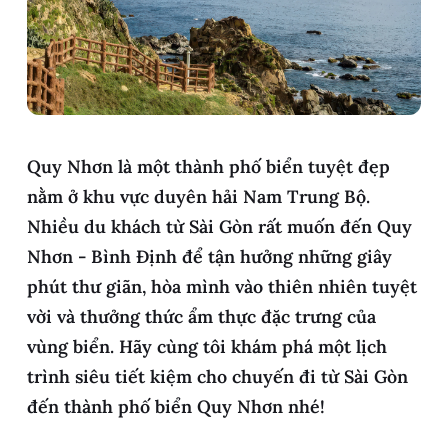
Quy Nhơn là một thành phố biển tuyệt đẹp
nằm ở khu vực duyên hải Nam Trung Bộ.
Nhiều du khách từ Sài Gòn rất muốn đến Quy
Nhơn - Bình Định để tận hưởng những giây
phút thư giãn, hòa mình vào thiên nhiên tuyệt
vời và thưởng thức ẩm thực đặc trưng của
vùng biển. Hãy cùng tôi khám phá một lịch
trình siêu tiết kiệm cho chuyến đi từ Sài Gòn
đến thành phố biển Quy Nhơn nhé!