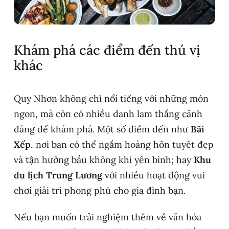
Khám phá các điểm đến thú vị
khác
Quy Nhơn không chỉ nổi tiếng với những món
ngon, mà còn có nhiều danh lam thắng cảnh
đáng để khám phá. Một số điểm đến như
Bãi
Xếp
, nơi bạn có thể ngắm hoàng hôn tuyệt đẹp
và tận hưởng bầu không khí yên bình; hay
Khu
du lịch Trung Lương
với nhiều hoạt động vui
chơi giải trí phong phú cho gia đình bạn.
Nếu bạn muốn trải nghiệm thêm về văn hóa