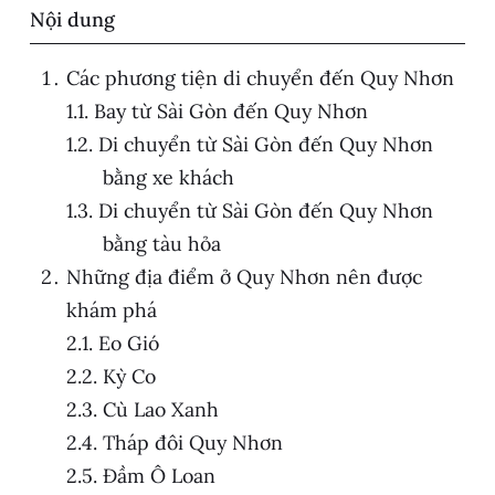
Nội dung
Các phương tiện di chuyển đến Quy Nhơn
Bay từ Sài Gòn đến Quy Nhơn
Di chuyển từ Sài Gòn đến Quy Nhơn
bằng xe khách
Di chuyển từ Sài Gòn đến Quy Nhơn
bằng tàu hỏa
Những địa điểm ở Quy Nhơn nên được
khám phá
Eo Gió
Kỳ Co
Cù Lao Xanh
Tháp đôi Quy Nhơn
Đầm Ô Loan