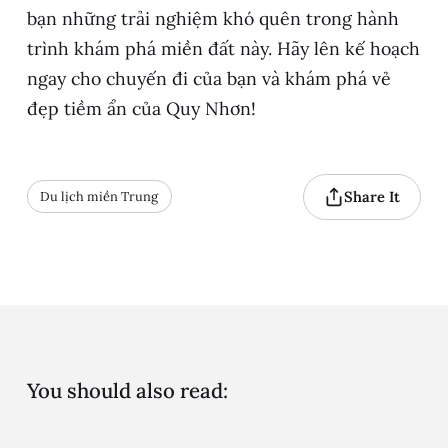
bạn những trải nghiệm khó quên trong hành
trình khám phá miền đất này. Hãy lên kế hoạch
ngay cho chuyến đi của bạn và khám phá vẻ
đẹp tiềm ẩn của Quy Nhơn!
Share It
Du lịch miền Trung
You should also read: