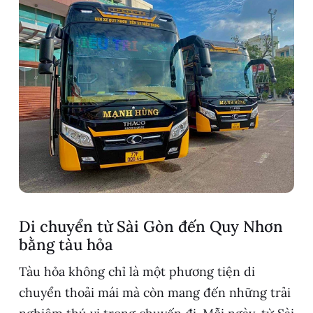
Di chuyển từ Sài Gòn đến Quy Nhơn
bằng tàu hỏa
Tàu hỏa không chỉ là một phương tiện di
chuyển thoải mái mà còn mang đến những trải