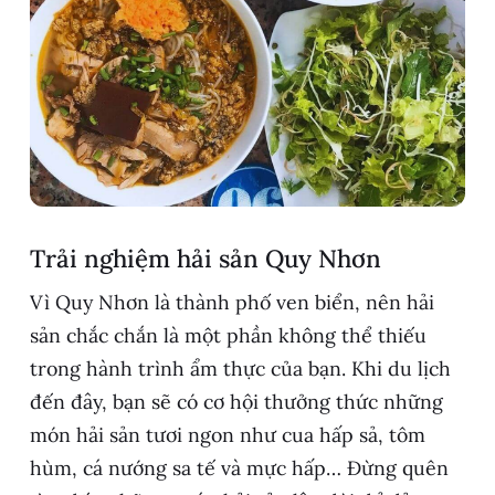
Trải nghiệm hải sản Quy Nhơn
Vì Quy Nhơn là thành phố ven biển, nên hải
sản chắc chắn là một phần không thể thiếu
trong hành trình ẩm thực của bạn. Khi du lịch
đến đây, bạn sẽ có cơ hội thưởng thức những
món hải sản tươi ngon như cua hấp sả, tôm
hùm, cá nướng sa tế và mực hấp… Đừng quên